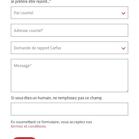
*
Je préfère être rejoint...
Si vous êtes un humain, ne remplissez pas ce champ.
En soumettant ce formulaire, vous acceptez nos
termes et conditions
.