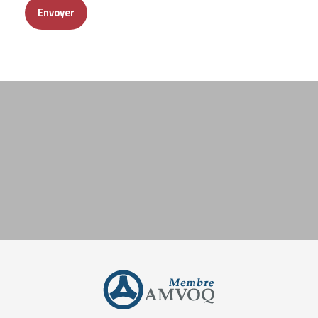
Envoyer